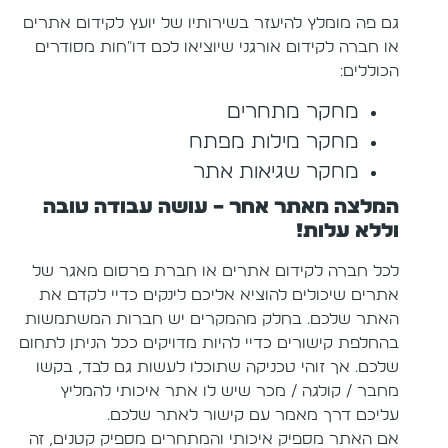
גם פה מומלץ להיעזר בשירותיו של יועץ לקידום אתרים
או חברה לקידום אורגני שיוציאו לכם דו"חות מסודרים
הכוללים:
מחקר מתחרים
מחקר מילות מפתח
מחקר שגיאות אתר
המלצה מאתר אחר – עושה עבודה טובה
וללא עלות!
לכל חברה לקידום אתרים או חברת פרסום מאגר של
אתרים שיכולים להוציא אליכם לינקים כדיי לקדם את
האתר שלכם. בחלק מהמקרים יש חברות המשתמשות
בהחלפת קישורים כדיי להיות מדויקים ככל הניתן לתחום
שלכם. אך זוהי טכניקה שתוכלו לעשות גם לבד, בקשו
מחבר / קולגה / מכר שיש לו אתר איכותי להמליץ
עליכם דרך מאמר עם קישור לאתר שלכם.
אם האתר מספיק איכותי והמתחרים מספיק קטנים, זה