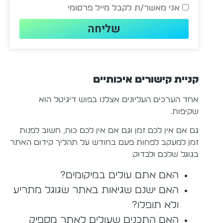
אני מאשר/ת לקבל מייל פרסומי
שליחה
קניית קישורים איכותיים
אחד הערכים העליונים אצלנו בפוש דיגיטל הוא
שקיפות.
גם אם אין לכם זמן וגם אם אין לכם כוח, חשוב לפנות
זמן למעקב לפחות פעם בחודש על תהליך קידום האתר
בגוגל שלכם ולבדוק:
האם אתם עולים במיקומים?
האם ישנם שגיאות באתר שגוגל מתריע
ולא תופלו?
האם התכנים שעולים לאתר מספיק