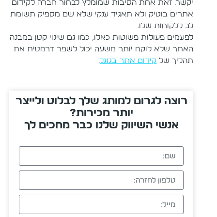
יקשר. זאת אחת הסיבות שמומלץ לבחור חברה לקידום
אתרים בוטיק ולא תאגיד ענקי שלא שם מספיק תשומת
לב ללקוחות שלו.
לפעמים פעולות פשוטות כאלו, כמו גם שינוי קטן במבנה
האתר שלא לוקח יותר משעה יכול לשפר דרמטית את
תהליך של
קידום אתר בגוגל
.
רוצה לגרום למותג שלך לבלוט ולייצר
יותר מכירות?
אנשי השיווק שלנו כבר מחכים לך