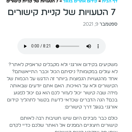
דף הבית
»
קידום אתרים בגוגל
»
7 הטעויות של קניית קישורים
7 הטעויות של קניית קישורים
ספטמבר 9, 2021
משקיעים בקידום אורגני ולא מקבלים טראפיק לאתר?
לא עולים במקומות? ניסיתם הכול וכבר התייאשתם?
אחד מהטעויות הנפוצות ביותר זה הדגש על הכמות של
הקישורים ולא על האיכות. האם אתם יודעים שבאותה
מידה שבה קישור יכול לעזור לכם הוא גם יכול לפגוע
בכם? הנה הדברים שכדאי לדעת בקשר לתהליך קידום
אורגני בגוגל דרך קישורים:
כולם כבר מבינים היום שיש חשיבות רבה לאותם
קישורים חיצוניים המפנים אל האתר שלכם כדיי לקדם