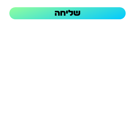
שליחה