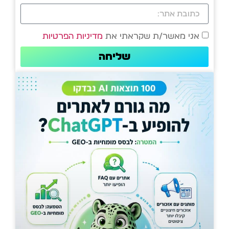
אני מאשר/ת שקראתי את
מדיניות הפרטיות
שליחה