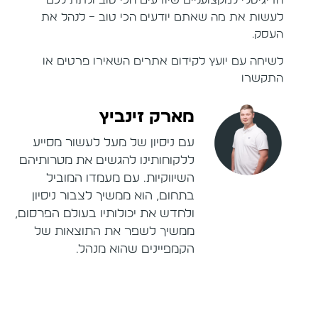
לעשות את מה שאתם יודעים הכי טוב – לנהל את
העסק.
לשיחה עם יועץ לקידום אתרים השאירו פרטים או
התקשרו
מארק זינביץ
עם ניסיון של מעל לעשור מסייע
ללקוחותינו להגשים את מטרותיהם
השיווקיות. עם מעמדו המוביל
בתחום, הוא ממשיך לצבור ניסיון
ולחדש את יכולותיו בעולם הפרסום,
ממשיך לשפר את התוצאות של
הקמפיינים שהוא מנהל.