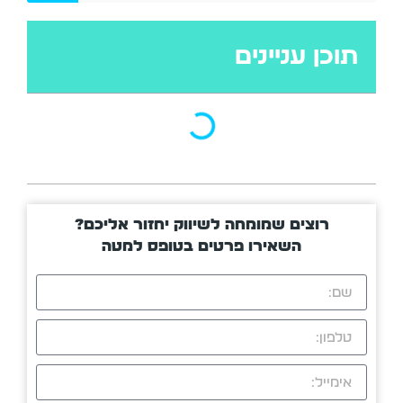
תוכן עניינים
רוצים שמומחה לשיווק יחזור אליכם?
השאירו פרטים בטופס למטה