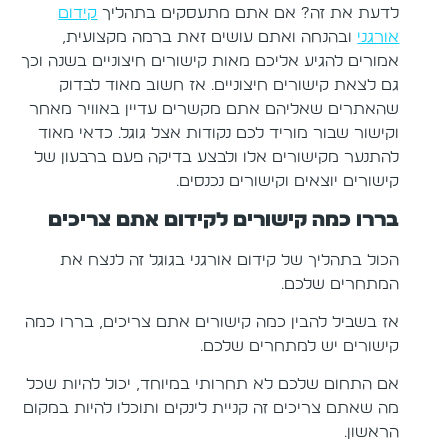
לדעת את זה? אם אתם מתעסקים בתהליך
קידום
אורגני
ובהנחה ואתם עושים זאת ברמה מקצועית,
אמורים להגיע אליכם מאות קישורים חיצוניים בשנה וכך
גם לצאת קישורים חיצוניים. אז חשוב מאוד לבדוק
שהאתרים שאליהם אתם מקשרים עדיין באוויר מאחר
וקישור שבור מוריד לכם נקודות אצל גוגל. כדאי מאוד
להתנער מקישורים אלו ולבצע בדיקה פעם ברבעון של
קישורים יוצאים וקישורים נכנסים.
בררו כמה קישורים לקידום אתם צריכים
הכול בתהליך של קידום אורגני בגוגל זה לנצח את
המתחרים שלכם.
אז בשביל להבין כמה קישורים אתם צריכים, בררו כמה
קישורים יש למתחרים שלכם.
אם התחום שלכם לא תחרותי במיוחד, יכול להיות שכל
מה שאתם צריכים זה קניית לינקים ותוכלו להיות במקום
הראשון.