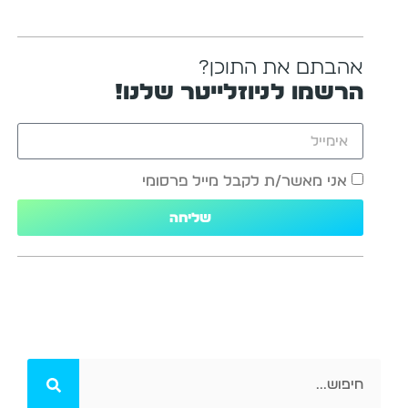
אהבתם את התוכן?
הרשמו לניוזלייטר שלנו!
אני מאשר/ת לקבל מייל פרסומי
שליחה