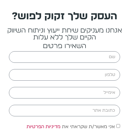
העסק שלך זקוק לפוש?
אנחנו מעניקים שיחת ייעוץ וניתוח השיווק
הקיים שלך ללא עלות
השאירו פרטים
אני מאשר/ת שקראתי את
מדיניות הפרטיות