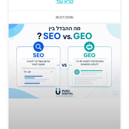
קרא עוד
26/07/2026