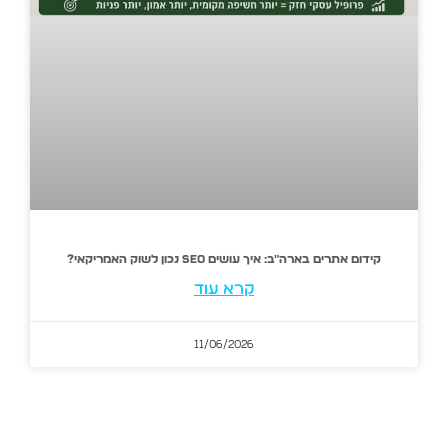
קידום אתרים בארה"ב: איך עושים SEO נכון לשוק האמריקאי?
קרא עוד
11/06/2026