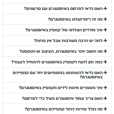
האם כדאי לפרסם באינסטגרם עם סרטונים?
מה זה רימרקטינג באינסטגרם?
איך מודדים הצלחה של קמפיין באינסטגרם?
למה יש הרבה מעורבות אבל אין פניות?
מה חשוב יותר באינסטגרם, העיצוב או הטקסט?
כמה זמן לוקח לקמפיין באינסטגרם להתחיל לעבוד?
האם כדאי להשתמש במשפיענים יחד עם קמפיינים
באינסטגרם?
איך משפרים איכות לידים מקמפיין באינסטגרם?
האם צריך עמוד אינסטגרם פעיל כדי לפרסם?
מה כולל שירות ניהול קמפיינים באינסטגרם?