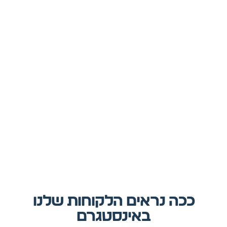
ככה נראים הלקוחות שלנו
באינסטגרם