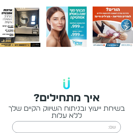
איך מתחילים?
בשיחת ייעוץ ובניתוח השיווק הקיים שלך
ללא עלות