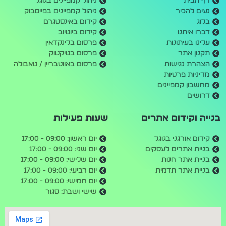
דף הבית
ניהול קמפיינים בגוגל
נעים להכיר
ניהול קמפיינים בפייסבוק
בלוג
קידום באינסטגרם
דברו איתנו
קידום ביוטיוב
עלינו בעיתונות
פרסום בלינקדאין
תקנון אתר
פרסום בטיקטוק
הצהרת נגישות
פרסום באווטבריין / טאבולה
מדיניות פרטיות
מחשבון קמפיינים
דרושים
בנייה וקידום אתרים
שעות פעילות
קידום אורגני בגוגל
יום ראשון: 09:00 - 17:00
בניית אתרים לעסקים
יום שני: 09:00 - 17:00
בניית אתר חנות
יום שלישי: 09:00 - 17:00
בניית אתר תדמית
יום רביעי: 09:00 - 17:00
יום חמישי: 09:00 - 17:00
שישי ושבת: סגור