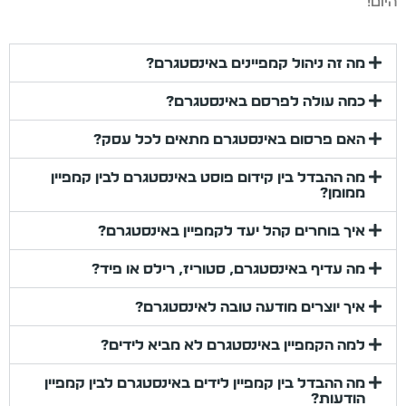
היום!
מה זה ניהול קמפיינים באינסטגרם?
כמה עולה לפרסם באינסטגרם?
האם פרסום באינסטגרם מתאים לכל עסק?
מה ההבדל בין קידום פוסט באינסטגרם לבין קמפיין
ממומן?
איך בוחרים קהל יעד לקמפיין באינסטגרם?
מה עדיף באינסטגרם, סטוריז, רילס או פיד?
איך יוצרים מודעה טובה לאינסטגרם?
למה הקמפיין באינסטגרם לא מביא לידים?
מה ההבדל בין קמפיין לידים באינסטגרם לבין קמפיין
הודעות?