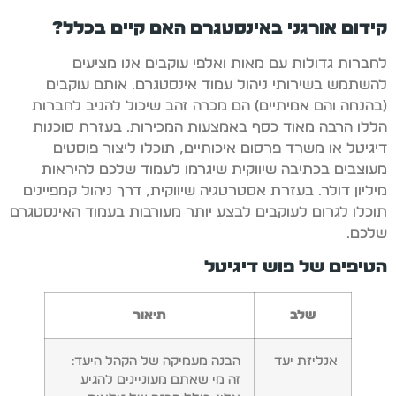
קידום אורגני באינסטגרם האם קיים בכלל?
לחברות גדולות עם מאות ואלפי עוקבים אנו מציעים
להשתמש בשירותי ניהול עמוד אינסטגרם. אותם עוקבים
(בהנחה והם אמיתיים) הם מכרה זהב שיכול להניב לחברות
הללו הרבה מאוד כסף באמצעות המכירות. בעזרת סוכנות
דיגיטל או משרד פרסום איכותיים, תוכלו ליצור פוסטים
מעוצבים בכתיבה שיווקית שיגרמו לעמוד שלכם להיראות
מיליון דולר. בעזרת אסטרטגיה שיווקית, דרך ניהול קמפיינים
תוכלו לגרום לעוקבים לבצע יותר מעורבות בעמוד האינסטגרם
שלכם.
הטיפים של פוש דיגיטל
שלב
תיאור
אנליזת יעד
הבנה מעמיקה של הקהל היעד:
זה מי שאתם מעוניינים להגיע