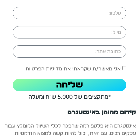
אני מאשר/ת שקראתי את
מדיניות הפרטיות
שליחה
*מתקציבים של 5,000 ש"ח ומעלה
קידום ממומן באינסטגרם
אינסטגרם היא פלטפורמה שהפכה לכלי השיווק המומלץ עבור
עסקים רבים. עם זאת, יכול להיות קשה למצוא הזדמנויות