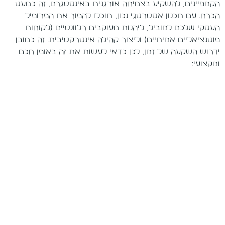
הקמפיינים, להשקיע בצמיחה אורגנית באינסטגרם, זה כמעט
הכרח. עם תכנון אסטרטגי נכון, תוכלו להפוך את הפרופיל
העסקי שלכם למוביל, ליהנות מעוקבים רלוונטיים (לקוחות
פוטנציאליים אמיתיים) וליצור קהילה אינטרקטיבית. זה כמובן
ידרוש השקעה של זמן, לכן כדאי לעשות את זה באופן חכם
ומקצועי: