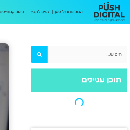
הכול מתחיל כאן
נעים להכיר
ניהול קמפיינים
תוכן עניינים