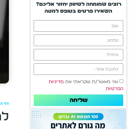
רוצים שמומחה לשיווק יחזור אליכם?
השאירו פרטים בטופס למטה
אני מאשר/ת שקראתי את
מדיניות
הפרטיות
שליחה
דף הב
לה