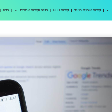
קידום אורגני בגוגל
קידום GEO
בנייה וקידום אתרים
בלוג