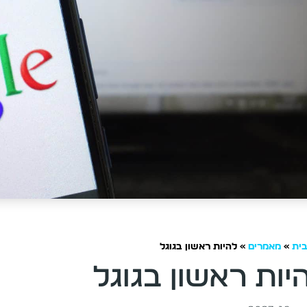
ית
»
מאמרים
»
להיות ראשון בגוגל
יות ראשון בגוגל