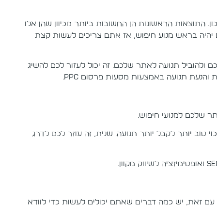
כון. התוצאות הראשונות הן החשובות ביותר מכיוון שהן אלו
יהיה בראש מנוע חיפוש, אז אתם צריכים לעשות קצת
 ולהוביל תנועה לאתר שלכם. זה יכול לעזור לכם להשיג
והנעת תנועה באמצעות מסעות פרסום PPC.
ר שלכם למנועי חיפוש.
וי טוב יותר לקבל יותר תנועה. שנית, זה עוזר לכם לדרג
 עם זאת, יש כמה דברים שאתם יכולים לעשות כדי לוודא