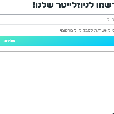
שמו לניוזלייטר שלנו!
י מאשר/ת לקבל מייל פרסומי
שליחה