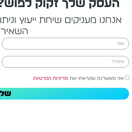
העסק שלך זקוק לפוש?
אנחנו מעניקים שיחת ייעוץ ונית
השאירו
אני מאשר/ת שקראתי את
מדיניות הפרטיות
שלי