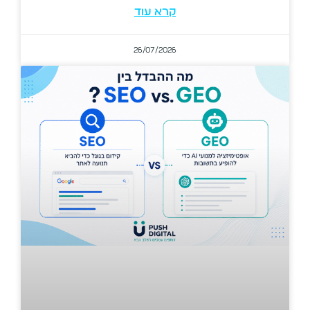
קרא עוד
26/07/2026