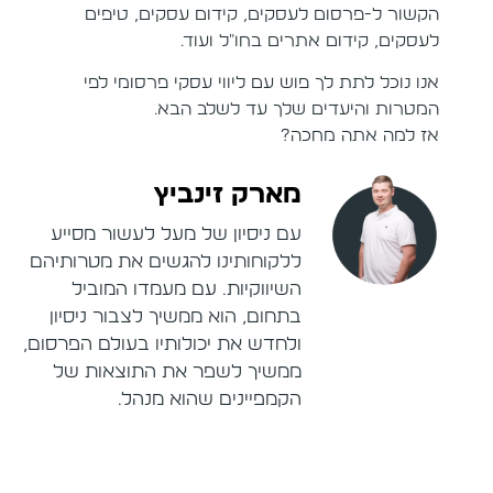
הקשור ל-פרסום לעסקים, קידום עסקים, טיפים
לעסקים, קידום אתרים בחו"ל ועוד.
אנו נוכל לתת לך פוש עם ליווי עסקי פרסומי לפי
המטרות והיעדים שלך עד לשלב הבא.
אז למה אתה מחכה?
מארק זינביץ
עם ניסיון של מעל לעשור מסייע
ללקוחותינו להגשים את מטרותיהם
השיווקיות. עם מעמדו המוביל
בתחום, הוא ממשיך לצבור ניסיון
ולחדש את יכולותיו בעולם הפרסום,
ממשיך לשפר את התוצאות של
הקמפיינים שהוא מנהל.