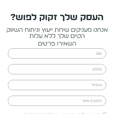
העסק שלך זקוק לפוש?
אנחנו מעניקים שיחת ייעוץ וניתוח השיווק
הקיים שלך ללא עלות
השאירו פרטים