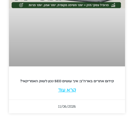
קידום אתרים בארה"ב: איך עושים SEO נכון לשוק האמריקאי?
קרא עוד
11/06/2026