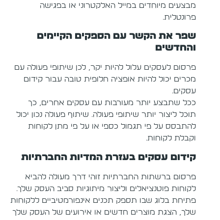
מבצעים מיוחדים במייל האלקטרוני או בפגישה
פרונטלית.
שפר את הקשר עם הספקים הקיימים
והחדשים
פרסום לעסקים עלול להיות יקר, לכן שיתופי פעולה עם
מכרים יכול להיות אופציה חלופית טובה עבור קידום
עסקים.
ככל שתבצע יותר מעורבות עם עסקים אחרים, כך
תוכל ליצור יותר שיתופי פעולה. שיתוף פעולה נכון יכול
להתבסס על פי תגמול כספי או על פי מתן לקוחות
וקבלת לקוחות.
קידום עסקים בעזרת המדיות החברתיות
פרסום ברשתות החברתיות זוהי דרך מעולה להביא
לקוחות פוטנציאלים וליצור מיתוגיות סביב העסק שלך.
פתיחת בלוג שבו תספק תכנים אינפורמטיביים ללקוחות
שלך, הצגת מוצרים חדשים או אירועים של העסק שלך