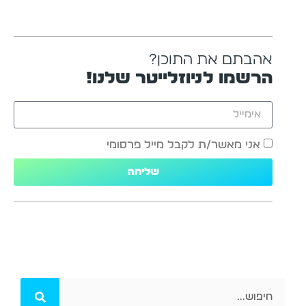
אהבתם את התוכן?
הרשמו לניוזלייטר שלנו!
אני מאשר/ת לקבל מייל פרסומי
שליחה