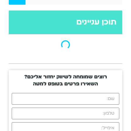
תוכן עניינים
רוצים שמומחה לשיווק יחזור אליכם?
השאירו פרטים בטופס למטה