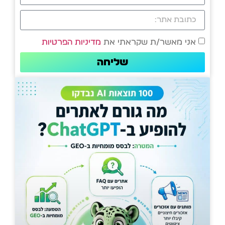
אני מאשר/ת שקראתי את
מדיניות הפרטיות
שליחה