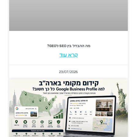
מה ההבדל בין SEO לGEO?
קרא עוד
23/07/2026