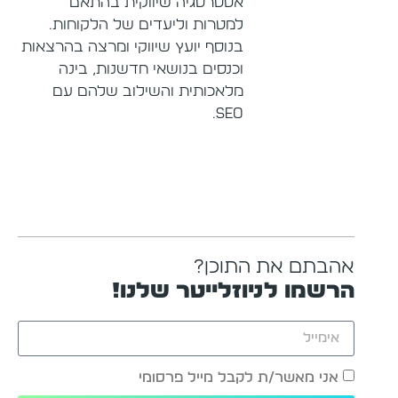
אסטרטגיה שיווקית בהתאם
למטרות וליעדים של הלקוחות.
בנוסף יועץ שיווקי ומרצה בהרצאות
וכנסים בנושאי חדשנות, בינה
מלאכותית והשילוב שלהם עם
SEO.
אהבתם את התוכן?
הרשמו לניוזלייטר שלנו!
אני מאשר/ת לקבל מייל פרסומי