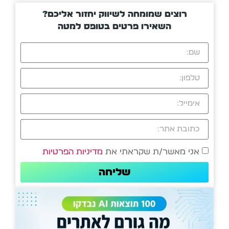
רוצים שמומחה לשיווק יחזור אליכם?
השאירו פרטים בטופס למטה
אני מאשר/ת שקראתי את
מדיניות הפרטיות
שליחה