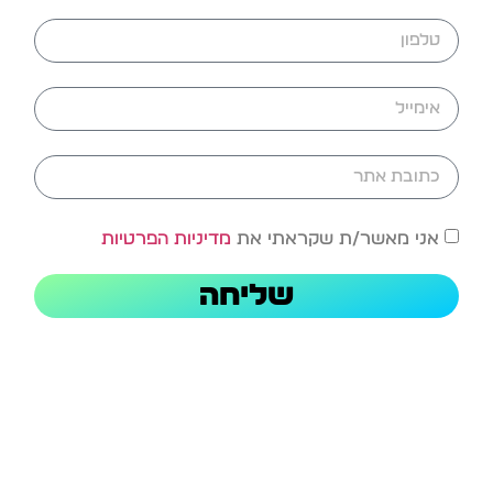
אני מאשר/ת שקראתי את
מדיניות הפרטיות
שליחה