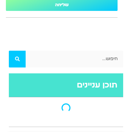
שליחה
תוכן עניינים