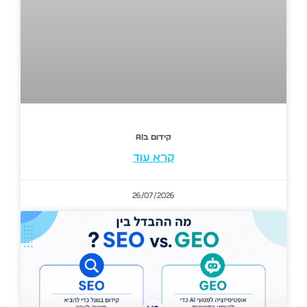
קידום בAI
קרא עוד
26/07/2026