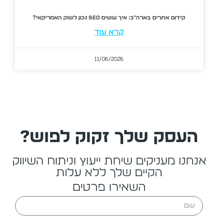
קידום אתרים בארה"ב: איך עושים SEO נכון לשוק האמריקאי?
קרא עוד
11/06/2026
העסק שלך זקוק לפוש?
אנחנו מעניקים שיחת ייעוץ וניתוח השיווק
הקיים שלך ללא עלות
השאירו פרטים