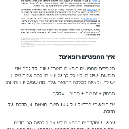
איך מחפשים רופאים?
מטפלים מחפשים רופאים בצורה שונה. לדוגמה אני
חיפשתי שיננית, לא כל כך עניין אותי כמה שנות ניסיון
יש לה, ומאיזה מכללה התואר שלה. מה שמעניין אותי זה:
מרחק + זמינות + מחיר = עסקה.
אז חיפשתי ברדיוס של 100 מטר, מצאתי 3, הלכתי על
הזולה.
עכשיו שמקדמים מרפאות לא צריך להיות הכי זולים