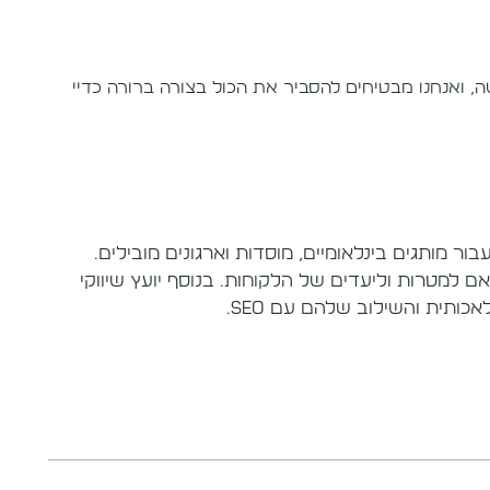
 ואנחנו מבטיחים להסביר את הכול בצורה ברורה כדיי
 אתרים עבור מותגים בינלאומיים, מוסדות וארגונים מובילים.
למטרות וליעדים של הלקוחות. בנוסף יועץ שיווקי
ותית והשילוב שלהם עם SEO.