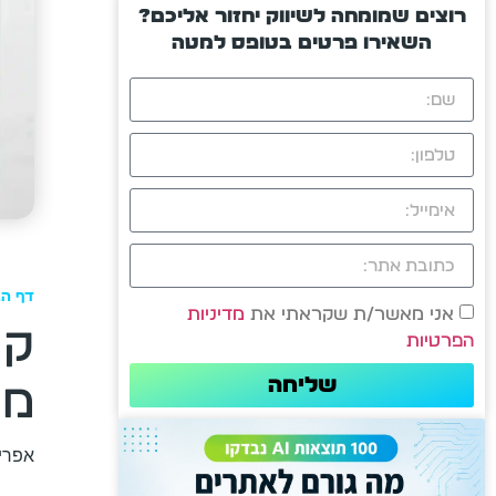
רוצים שמומחה לשיווק יחזור אליכם?
השאירו פרטים בטופס למטה
דף הב
אני מאשר/ת שקראתי את
מדיניות
קי
הפרטיות
שליחה
מה
אפריל 10, 