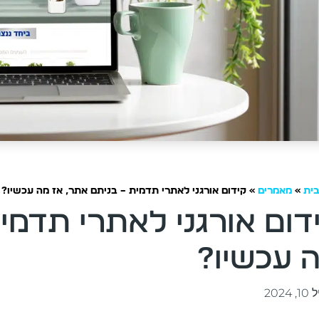
ית
»
מאמרים
»
קידום אורגני לאתרי תדמית – בניתם אתר, אז מה עכשיו?
דום אורגני לאתרי תדמי
 עכשיו?
2024