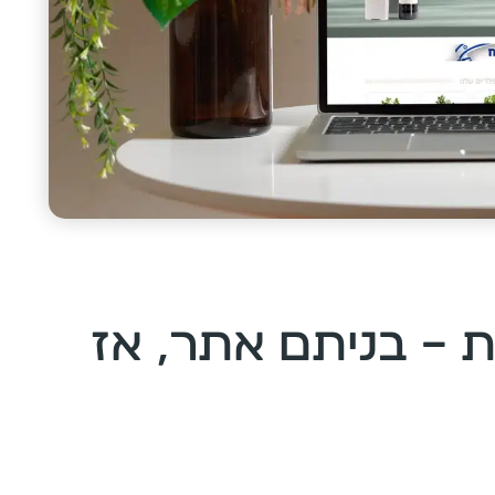
ת – בניתם אתר, אז