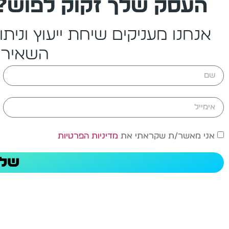
העסק שלך זקוק לפוש?
אנחנו מעניקים שיחת ייעוץ ונית
השאירו
אני מאשר/ת שקראתי את
מדיניות הפרטיות
שלי