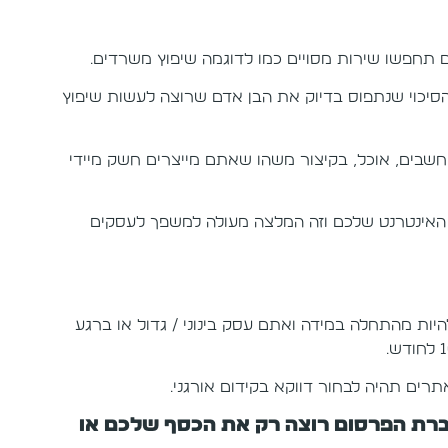
 תחפשו שירות מסויים כמו לדוגמה שיפוץ משרדים.
הסיכוי שנתפוס בדיוק את הבן אדם שרוצה לעשות שיפוץ
 מחשבים, אוכל, בקיצור משהו שאתם מייצרים חשק מיידי
ר האינטרנט שלכם וזה המלצה מעולה למשפך לעסקים
יות מהתחלה במידה ואתם עסק בינוני / גדול או ברגע
ים תהיה לבחור דווקא בקידום אורגני.
ברת הפרסום רוצה רק את הכסף שלכם או