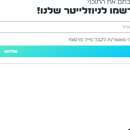
תם את התוכן?
שמו לניוזלייטר שלנו!
י מאשר/ת לקבל מייל פרסומי
שליחה