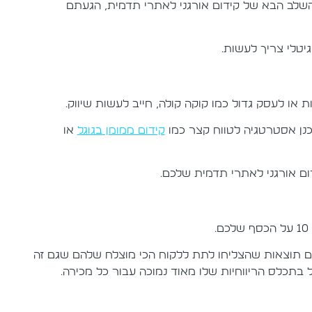
לב הבא של קידום אורגני לאתרי תדמית, הגעתם
יטלי צריך לעשות.
או לעסק גדול כמו קוקה קולה, חייב לעשות שיווק.
כנן אסטרטגיה לטווח קצר כמו
קידום ממומן בגוגל
או
ם אורגני לאתרי תדמית שלכם.
ם תוצאות שהצליחו לתת ללקוח הכי מוצלח שלהם שגם זה