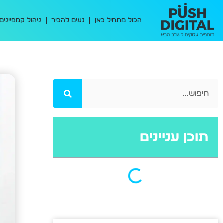
הכול מתחיל כאן
נעים להכיר
ניהול קמפיינים
תוכן עניינים