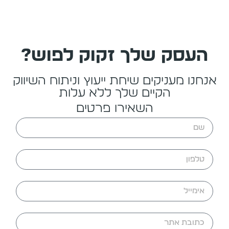
העסק שלך זקוק לפוש?
אנחנו מעניקים שיחת ייעוץ וניתוח השיווק
הקיים שלך ללא עלות
השאירו פרטים