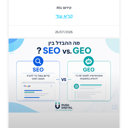
קידום בAI
קרא עוד
26/07/2026