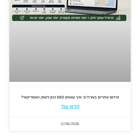
קידום אתרים בארה"ב: איך עושים SEO נכון לשוק האמריקאי?
קרא עוד
11/06/2026