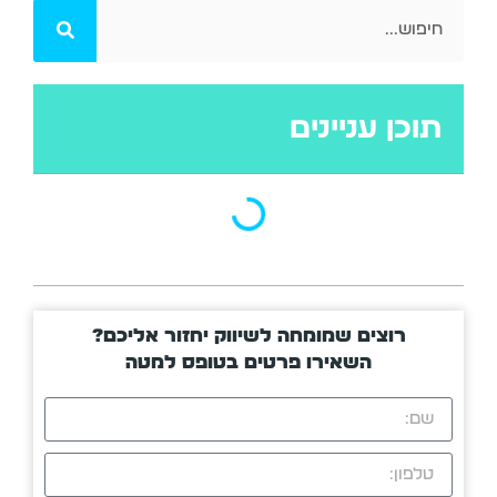
תוכן עניינים
רוצים שמומחה לשיווק יחזור אליכם?
השאירו פרטים בטופס למטה