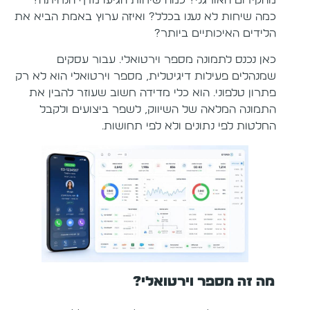
כמה שיחות לא נענו בכלל? ואיזה ערוץ באמת הביא את
הלידים האיכותיים ביותר?
כאן נכנס לתמונה מספר וירטואלי. עבור עסקים
שמנהלים פעילות דיגיטלית, מספר וירטואלי הוא לא רק
פתרון טלפוני. הוא כלי מדידה חשוב שעוזר להבין את
התמונה המלאה של השיווק, לשפר ביצועים ולקבל
החלטות לפי נתונים ולא לפי תחושות.
מה זה מספר וירטואלי?