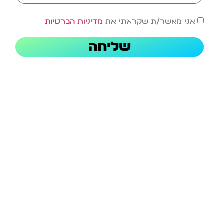
אני מאשר/ת שקראתי את
מדיניות הפרטיות
שליחה