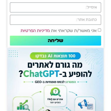
אני מאשר/ת שקראתי את
מדיניות הפרטיות
שליחה