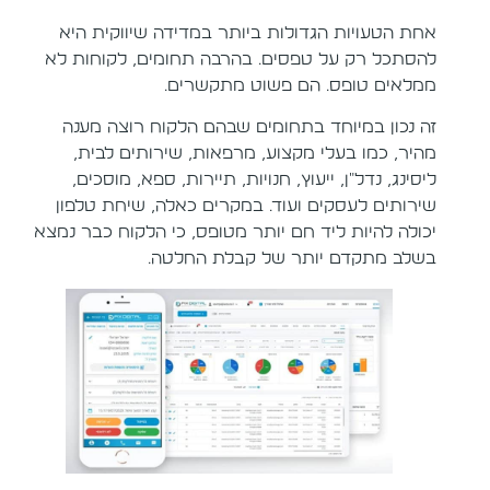
אחת הטעויות הגדולות ביותר במדידה שיווקית היא
להסתכל רק על טפסים. בהרבה תחומים, לקוחות לא
ממלאים טופס. הם פשוט מתקשרים.
זה נכון במיוחד בתחומים שבהם הלקוח רוצה מענה
מהיר, כמו בעלי מקצוע, מרפאות, שירותים לבית,
ליסינג, נדל״ן, ייעוץ, חנויות, תיירות, ספא, מוסכים,
שירותים לעסקים ועוד. במקרים כאלה, שיחת טלפון
יכולה להיות ליד חם יותר מטופס, כי הלקוח כבר נמצא
בשלב מתקדם יותר של קבלת החלטה.