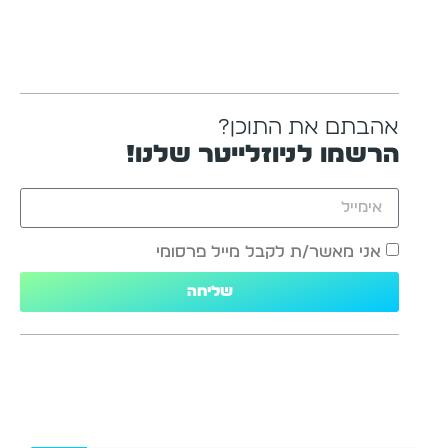
אהבתם את התוכן?
הרשמו לניוזלייטר שלנו!
אני מאשר/ת לקבל מייל פרסומי
שליחה