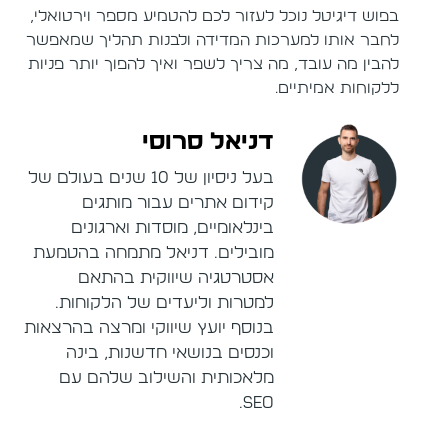
בפוש דיגיטל נוכל לעזור לכם להטמיע מספר וירטואלי,
לחבר אותו למערכות המדידה ולבנות תהליך שמאפשר
להבין מה עובד, מה צריך לשפר ואיך להפוך יותר פניות
ללקוחות אמיתיים.
דניאל סרוסי
בעל ניסיון של 10 שנים בעולם של
קידום אתרים עבור מותגים
בינלאומיים, מוסדות וארגונים
מובילים. דניאל מתמחה בהטמעת
אסטרטגיה שיווקית בהתאם
למטרות וליעדים של הלקוחות.
בנוסף יועץ שיווקי ומרצה בהרצאות
וכנסים בנושאי חדשנות, בינה
מלאכותית והשילוב שלהם עם
SEO.