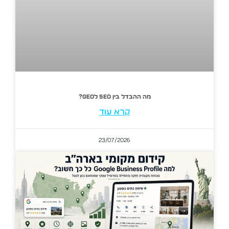
מה ההבדל בין SEO לGEO?
קרא עוד
23/07/2026