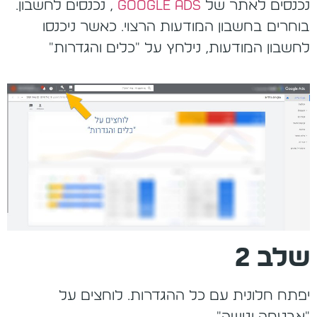
נכנסים לאתר של
Google ads
, נכנסים לחשבון.
בוחרים בחשבון המודעות הרצוי. כאשר ניכנסו
לחשבון המודעות, נילחץ על "כלים והגדרות"
שלב 2
יפתח חלונית עם כל ההגדרות. לוחצים על
"אבטחה וגישה"