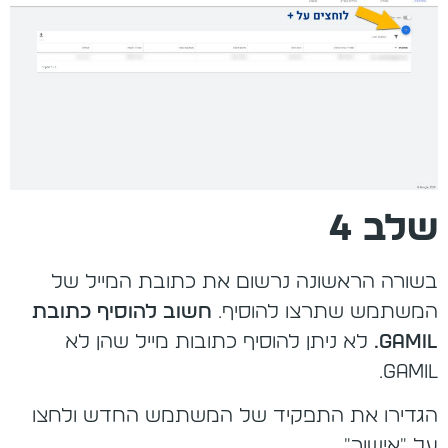
שלב 4
בשורה הראשונה נרשום את כתובת המייל של
המשתמש שתרצו להוסיף.
חשוב להוסיף כתובת
Gamil.
לא ניתן להוסיף כתובות מייל שהן לא
Gamil.
הגדירו את התפקיד של המשתמש החדש ולחצו
על "אישור"