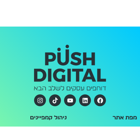
מפת אתר
ניהול קמפיינים
דף הבית
ניהול קמפיינים בגוגל
נעים להכיר
ניהול קמפיינים בפייסבוק