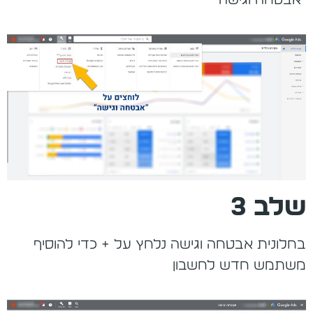
שלב 3
בחלונית אבטחה וגישה נלחץ על + כדי להוסיף
משתמש חדש לחשבון