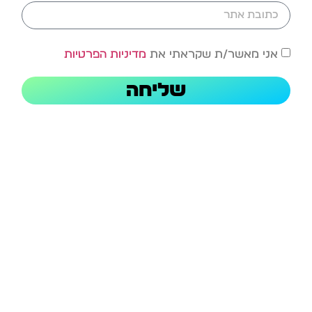
אני מאשר/ת שקראתי את
מדיניות הפרטיות
שליחה