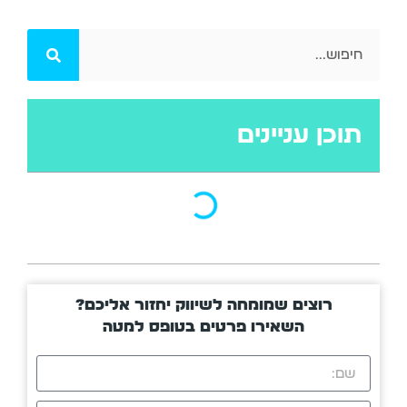
תוכן עניינים
רוצים שמומחה לשיווק יחזור אליכם?
השאירו פרטים בטופס למטה