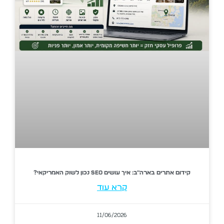
קידום אתרים בארה"ב: איך עושים SEO נכון לשוק האמריקאי?
קרא עוד
11/06/2026