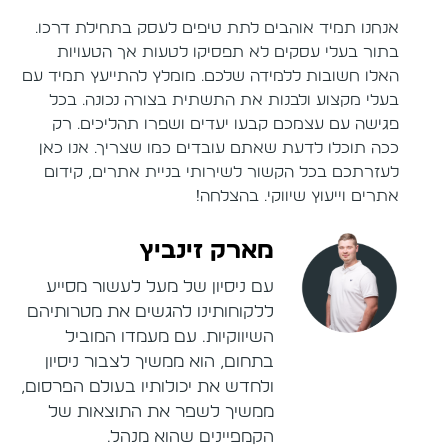
אנחנו תמיד אוהבים לתת טיפים לעסק בתחילת דרכו.
בתור בעלי עסקים לא תפסיקו לטעות אך הטעויות
האלו חשובות ללמידה שלכם. מומלץ להתייעץ תמיד עם
בעלי מקצוע ולבנות את התשתית בצורה נכונה. בכל
פגישה עם עצמכם קבעו יעדים ושפרו תהליכים. רק
ככה תוכלו לדעת שאתם עובדים כמו שצריך. אנו כאן
לעזרתכם בכל הקשור לשירותי בניית אתרים, קידום
אתרים וייעוץ שיווקי. בהצלחה!
מארק זינביץ
עם ניסיון של מעל לעשור מסייע
ללקוחותינו להגשים את מטרותיהם
השיווקיות. עם מעמדו המוביל
בתחום, הוא ממשיך לצבור ניסיון
ולחדש את יכולותיו בעולם הפרסום,
ממשיך לשפר את התוצאות של
הקמפיינים שהוא מנהל.