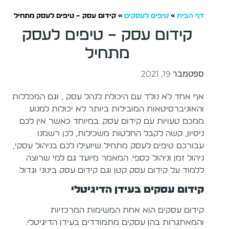
דף הבית
»
טיפים לעסקים
»
קידום עסק – טיפים לעסק מתחיל
קידום עסק – טיפים לעסק
מתחיל
ספטמבר 19, 2021
אף אחד לא נולד עם היכולת לנהל עסק , וגם המכללות
והאוניברסיטאות המובילות ביותר לא יכולות למנוע
ממכם טעויות עם קידום עסק. במיוחד כאשר אין לכם
ניסיון, קשה לקבל החלטות משכילות, לכן רשמנו
עבורכם טיפים לעסק מתחיל שיועילו לכם בניהול עסקי,
ניהול זמן וניהול כספי. המאמר מיועד גם למי שרוצה
ללמוד על קידום עסק קטן וגם קידום עסק בינוני וגדול.
קידום עסקים בעידן הדיגיטלי
קידום עסקים הוא אחת המשימות המרכזיות
והמאתגרות בהן עסקים מתמודדים בעידן הדיגיטלי.