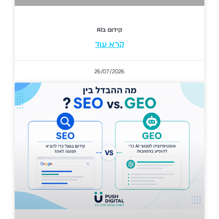
קידום בAI
קרא עוד
26/07/2026