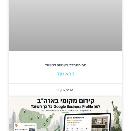
מה ההבדל בין SEO לGEO?
קרא עוד
23/07/2026