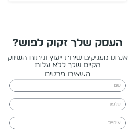
העסק שלך זקוק לפוש?
אנחנו מעניקים שיחת ייעוץ וניתוח השיווק
הקיים שלך ללא עלות
השאירו פרטים