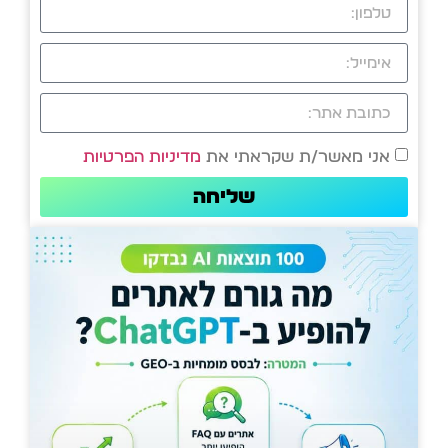
אני מאשר/ת שקראתי את
מדיניות הפרטיות
שליחה