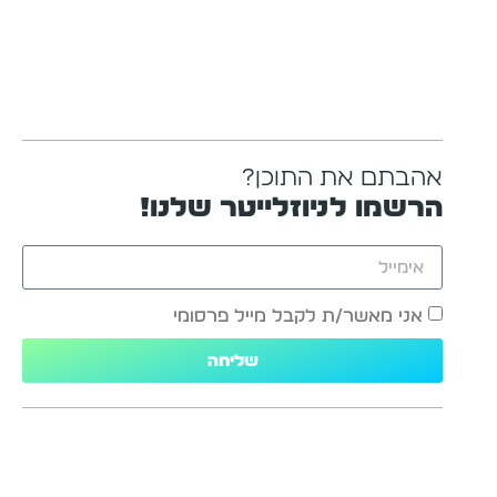
אהבתם את התוכן?
הרשמו לניוזלייטר שלנו!
אני מאשר/ת לקבל מייל פרסומי
שליחה