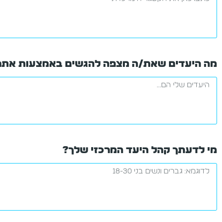
מה היעדים שאת/ה מצפה להגשים באמצעות אתר
מי לדעתך קהל היעד המרכזי שלך?