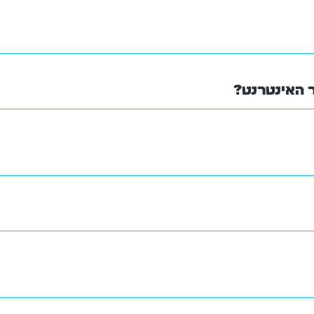
 האינטרנט?