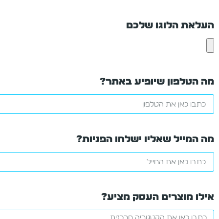
העלאת הלוגו שלכם
מה הטלפון שיופיע באתר?
מה המייל שאליו ישלחו הפניות?
אילו מוצרים העסק מציע?