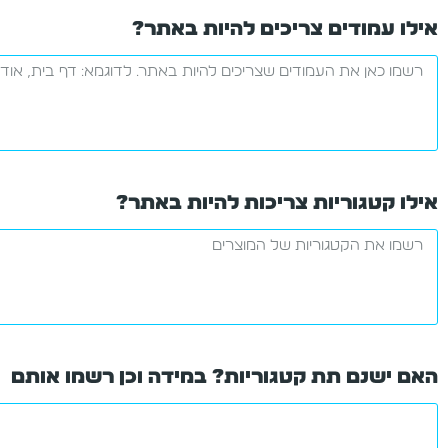
אילו עמודים צריכים להיות באתר?
אילו קטגוריות צריכות להיות באתר?
האם ישנם תת קטגוריות? במידה וכן רשמו אותם