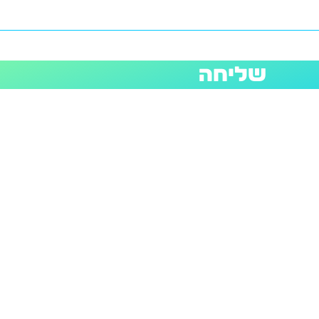
שליחה