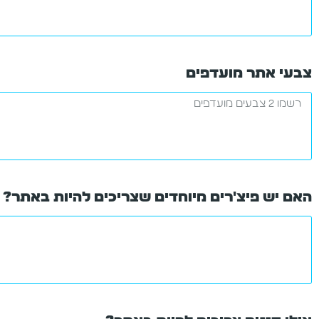
צבעי אתר מועדפים
האם יש פיצ'רים מיוחדים שצריכים להיות באתר?