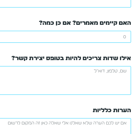
האם קיימים מאמרים? אם כן כמה?
אילו שדות צריכים להיות בטופס יצירת קשר?
הערות כלליות