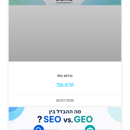
קידום בAI
קרא עוד
26/07/2026