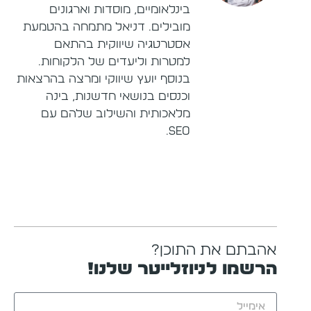
בינלאומיים, מוסדות וארגונים
מובילים. דניאל מתמחה בהטמעת
אסטרטגיה שיווקית בהתאם
למטרות וליעדים של הלקוחות.
בנוסף יועץ שיווקי ומרצה בהרצאות
וכנסים בנושאי חדשנות, בינה
מלאכותית והשילוב שלהם עם
SEO.
אהבתם את התוכן?
הרשמו לניוזלייטר שלנו!