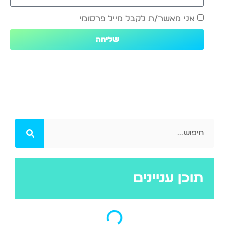
אני מאשר/ת לקבל מייל פרסומי
שליחה
תוכן עניינים