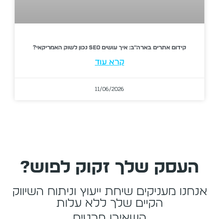
קידום אתרים בארה"ב: איך עושים SEO נכון לשוק האמריקאי?
קרא עוד
11/06/2026
העסק שלך זקוק לפוש?
אנחנו מעניקים שיחת ייעוץ וניתוח השיווק
הקיים שלך ללא עלות
השאירו פרטים