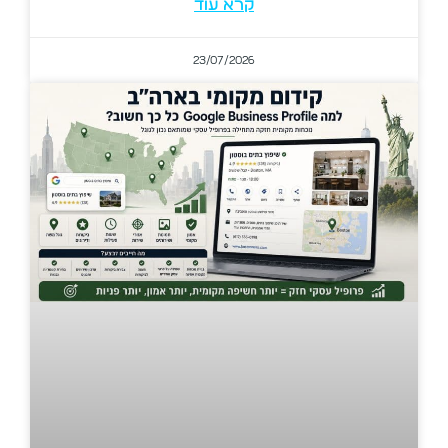
קרא עוד
23/07/2026