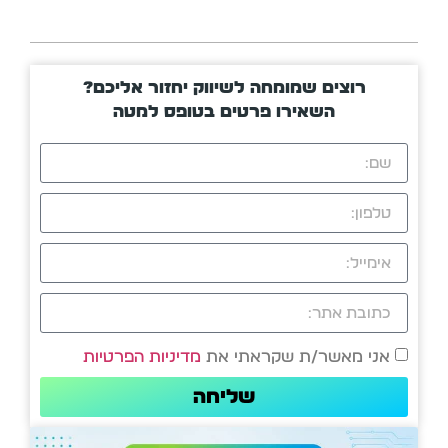
רוצים שמומחה לשיווק יחזור אליכם?
השאירו פרטים בטופס למטה
אני מאשר/ת שקראתי את
מדיניות הפרטיות
שליחה