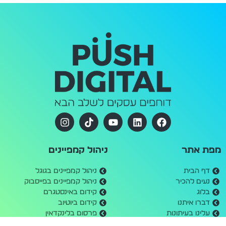
מפת אתר
ניהול קמפיינים
דף הבית
ניהול קמפיינים בגוגל
נעים להכיר
ניהול קמפיינים בפייסבוק
בלוג
קידום באינסטגרם
דברו איתנו
קידום ביוטיוב
עלינו בעיתונות
פרסום בלינקדאין
תקנון אתר
פרסום בטיקטוק