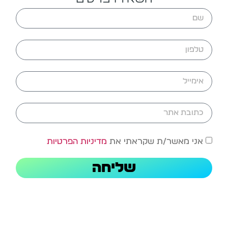
אני מאשר/ת שקראתי את
מדיניות הפרטיות
שליחה