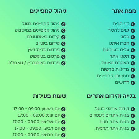
מפת אתר
ניהול קמפיינים
דף הבית
ניהול קמפיינים בגוגל
נעים להכיר
ניהול קמפיינים בפייסבוק
בלוג
קידום באינסטגרם
דברו איתנו
קידום ביוטיוב
עלינו בעיתונות
פרסום בלינקדאין
תקנון אתר
פרסום בטיקטוק
הצהרת נגישות
פרסום באווטבריין / טאבולה
מדיניות פרטיות
מחשבון קמפיינים
דרושים
בנייה וקידום אתרים
שעות פעילות
קידום אורגני בגוגל
יום ראשון: 09:00 - 17:00
בניית אתרים לעסקים
יום שני: 09:00 - 17:00
בניית אתר חנות
יום שלישי: 09:00 - 17:00
בניית אתר תדמית
יום רביעי: 09:00 - 17:00
יום חמישי: 09:00 - 17:00