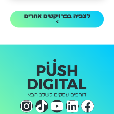
לצפיה בפרויקטים אחרים
>