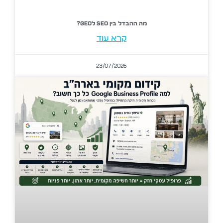
מה ההבדל בין SEO לGEO?
קרא עוד
23/07/2026