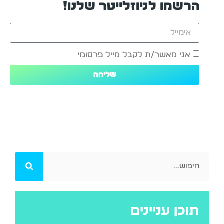
הרשמו לניוזלייטר שלנו!
אני מאשר/ת לקבל מייל פרסומי
שליחה
תוכן עניינים