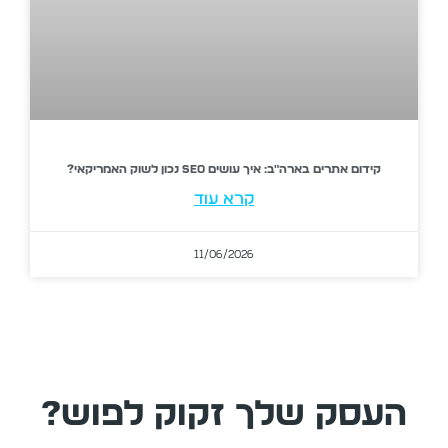
קידום אתרים בארה"ב: איך עושים SEO נכון לשוק האמריקאי?
קרא עוד
11/06/2026
העסק שלך זקוק לפוש?