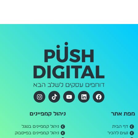
מפת אתר
ניהול קמפיינים
דף הבית
ניהול קמפיינים בגוגל
נעים להכיר
ניהול קמפיינים בפייסבוק