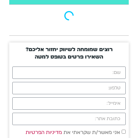
רוצים שמומחה לשיווק יחזור אליכם?
השאירו פרטים בטופס למטה
אני מאשר/ת שקראתי את
מדיניות הפרטיות