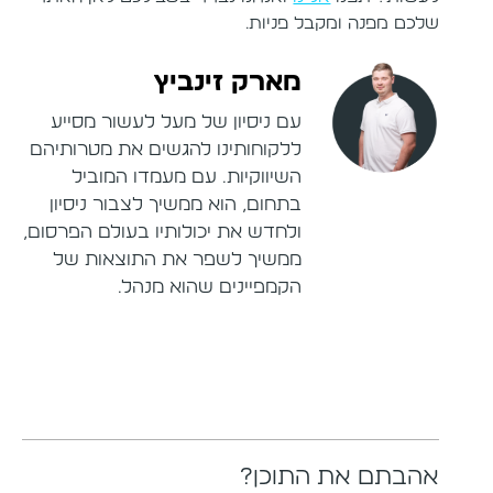
שלכם מפנה ומקבל פניות.
מארק זינביץ
עם ניסיון של מעל לעשור מסייע
ללקוחותינו להגשים את מטרותיהם
השיווקיות. עם מעמדו המוביל
בתחום, הוא ממשיך לצבור ניסיון
ולחדש את יכולותיו בעולם הפרסום,
ממשיך לשפר את התוצאות של
הקמפיינים שהוא מנהל.
אהבתם את התוכן?