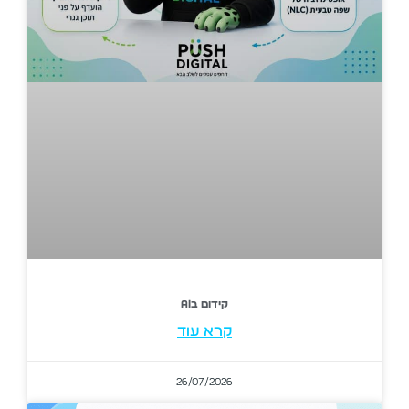
קידום בAI
קרא עוד
26/07/2026