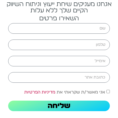
אנחנו מעניקים שיחת ייעוץ וניתוח השיווק
הקיים שלך ללא עלות
השאירו פרטים
אני מאשר/ת שקראתי את
מדיניות הפרטיות
שליחה