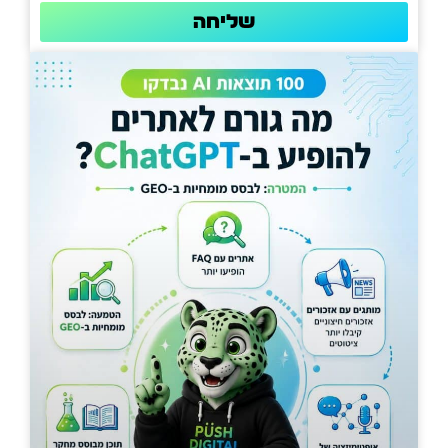
שליחה