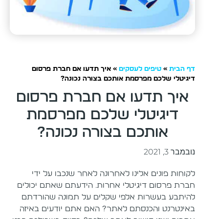
דף הבית
»
טיפים לעסקים
»
איך תדעו אם חברת פרסום
דיגיטלי שלכם מפרסמת אותכם בצורה נכונה?
איך תדעו אם חברת פרסום
דיגיטלי שלכם מפרסמת
אותכם בצורה נכונה?
נובמבר 3, 2021
לקוחות פונים אלינו לאחרונה לאחר שנכבו על ידי
חברת פרסום דיגיטלי אחרות. הידעתם שאתם יכולים
להיתבע בעשרות אלפי שקלים על תמונה שהורדתם
באינטרנט והכנסתם לאתר? האם אתם יודעים באיזה