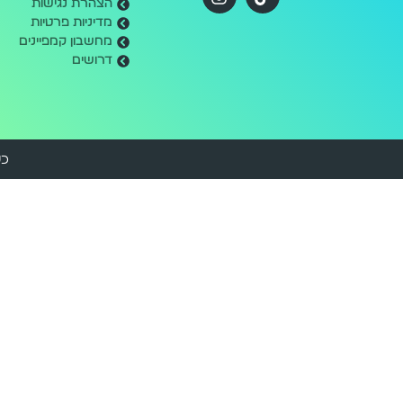
הצהרת נגישות
מדיניות פרטיות
מחשבון קמפיינים
דרושים
כל 