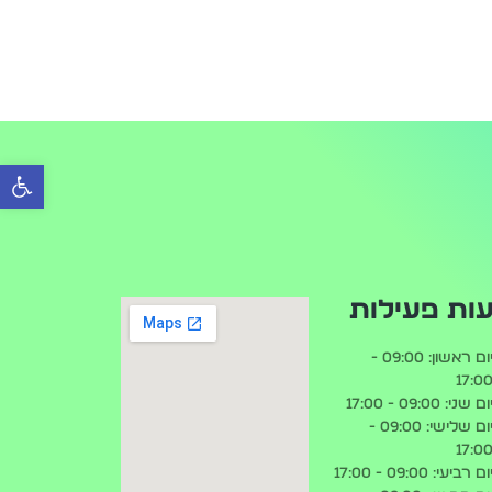
פתח 
ות פעילות
יום ראשון: 09:00 -
17:0
ום שני: 09:00 - 17:00
יום שלישי: 09:00 -
17:0
ום רביעי: 09:00 - 17:00